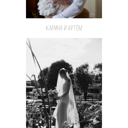
Карина и Артём