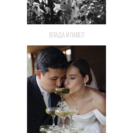
Влада и Павел