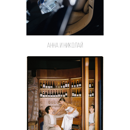
анна и николай