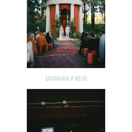
Марианна и Женя