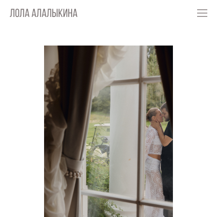
ЛОЛА АЛАЛЫКИНА