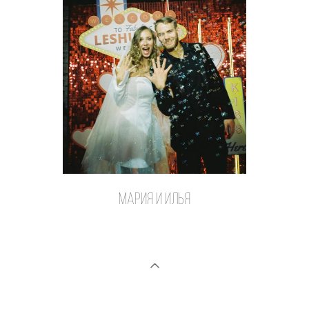
Мария и илья