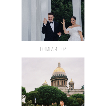
Полина и Егор