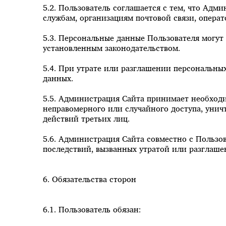
5.2. Пользователь соглашается с тем, что Адм
службам, организациям почтовой связи, операт
5.3. Персональные данные Пользователя могут
установленным законодательством.
5.4. При утрате или разглашении персональн
данных.
5.5. Администрация Сайта принимает необход
неправомерного или случайного доступа, унич
действий третьих лиц.
5.6. Администрация Сайта совместно с Польз
последствий, вызванных утратой или разглаше
6. Обязательства сторон
6.1. Пользователь обязан: