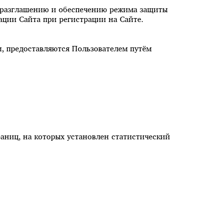
неразглашению и обеспечению режима защиты
ции Сайта при регистрации на Сайте.
, предоставляются Пользователем путём
раниц, на которых установлен статистический