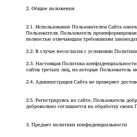
2. Общие положения
2.1. Использование Пользователем Сайта озн
Пользователя. Пользователь проинформирован и
полностью отвечающим требованиям законодат
2.2. В случае несогласия с условиями Полити
2.3. Настоящая Политика конфиденциальности 
сайты третьих лиц, на которые Пользователь м
2.4. Администрация Сайта не проверяет досто
2.5. Регистрируясь на сайте, Пользователь д
добровольно соглашается на обработку своих
3. Предмет политики конфиденциальности