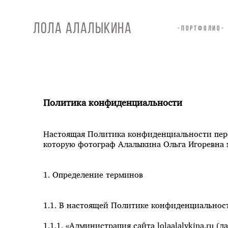
ЛОЛА АЛАЛЫКИНА
-ПОРТФОЛИО-
Политика конфиденциальности
Настоящая Политика конфиденциальности перс
которую фотограф Алалыкина Ольга Игоревна мо
1. Определение терминов
1.1. В настоящей Политике конфиденциальнос
1.1.1. «Администрация сайта lolaalalykina.ru