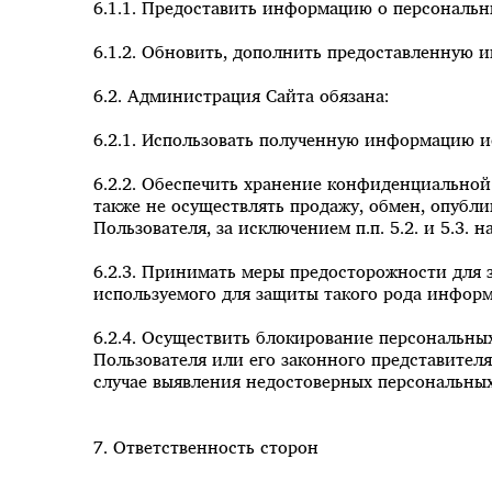
6.1.1. Предоставить информацию о персональн
6.1.2. Обновить, дополнить предоставленную
6.2. Администрация Сайта обязана:
6.2.1. Использовать полученную информацию и
6.2.2. Обеспечить хранение конфиденциальной
также не осуществлять продажу, обмен, опуб
Пользователя, за исключением п.п. 5.2. и 5.3
6.2.3. Принимать меры предосторожности для
используемого для защиты такого рода инфор
6.2.4. Осуществить блокирование персональны
Пользователя или его законного представител
случае выявления недостоверных персональны
7. Ответственность сторон