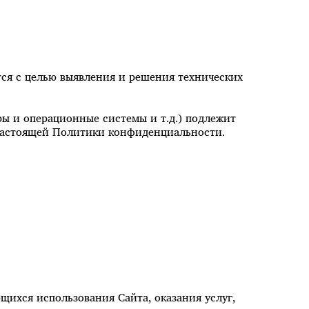
тся с целью выявления и решения технических
ры и операционные системы и т.д.) подлежит
. настоящей Политики конфиденциальности.
ющихся использования Сайта, оказания услуг,