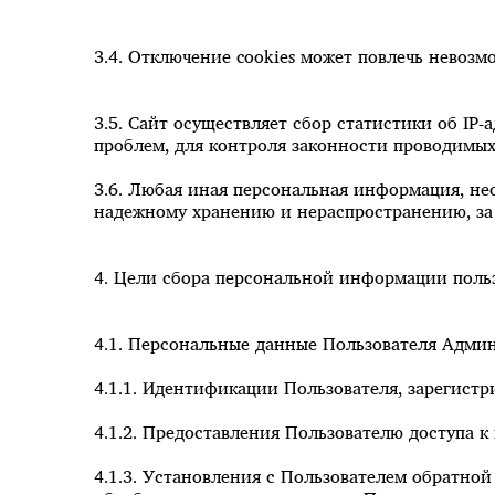
3.4. Отключение cookies может повлечь невозм
3.5. Сайт осуществляет сбор статистики об IP
проблем, для контроля законности проводимы
3.6. Любая иная персональная информация, не
надежному хранению и нераспространению, за 
4. Цели сбора персональной информации поль
4.1. Персональные данные Пользователя Админ
4.1.1. Идентификации Пользователя, зарегистр
4.1.2. Предоставления Пользователю доступа 
4.1.3. Установления с Пользователем обратной