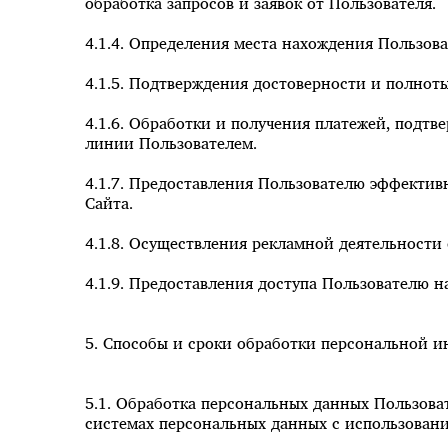
обработка запросов и заявок от Пользователя.
4.1.4. Определения места нахождения Пользов
4.1.5. Подтверждения достоверности и полнот
4.1.6. Обработки и получения платежей, подтв
линии Пользователем.
4.1.7. Предоставления Пользователю эффектив
Сайта.
4.1.8. Осуществления рекламной деятельности 
4.1.9. Предоставления доступа Пользователю н
5. Способы и сроки обработки персональной 
5.1. Обработка персональных данных Пользова
системах персональных данных с использовани